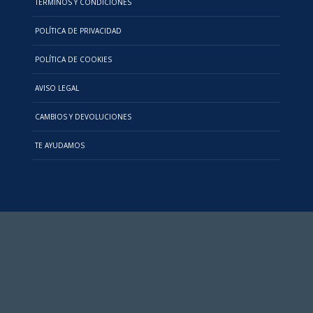
TÉRMINOS Y CONDICIONES
POLÍTICA DE PRIVACIDAD
POLÍTICA DE COOKIES
AVISO LEGAL
CAMBIOS Y DEVOLUCIONES
TE AYUDAMOS