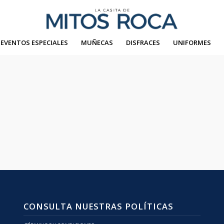
EVENTOS ESPECIALES
MUÑECAS
DISFRACES
UNIFORMES
CONSULTA NUESTRAS POLÍTICAS