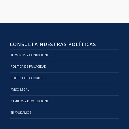
CONSULTA NUESTRAS POLÍTICAS
TÉRMINOS Y CONDICIONES
POLÍTICA DE PRIVACIDAD
POLÍTICA DE COOKIES
AVISO LEGAL
CAMBIOS Y DEVOLUCIONES
TE AYUDAMOS