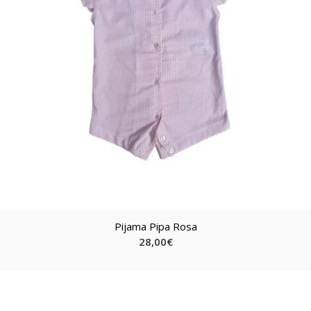
Pijama Pipa Rosa
28,00
€