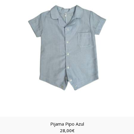
Pijama Pipo Azul
28,00
€