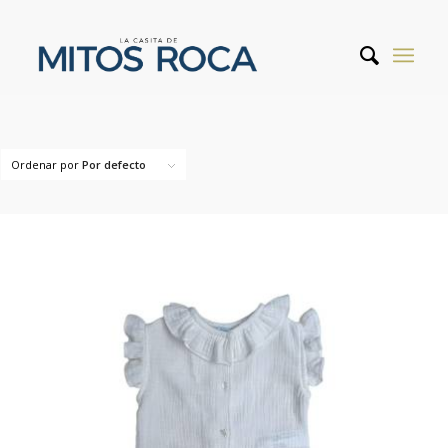
Ordenar por
Por defecto