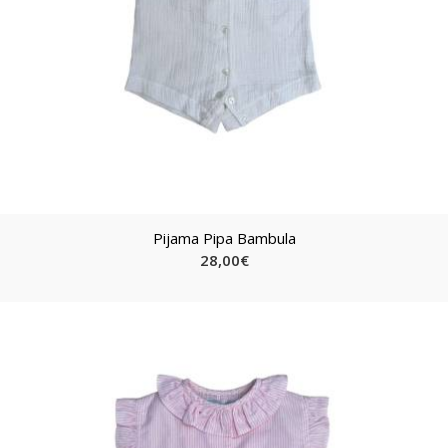
Pijama Pipa Bambula
28,00
€