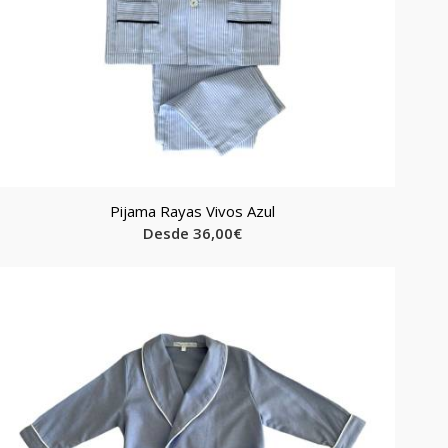
Pijama Rayas Vivos Azul
Desde
36,00
€