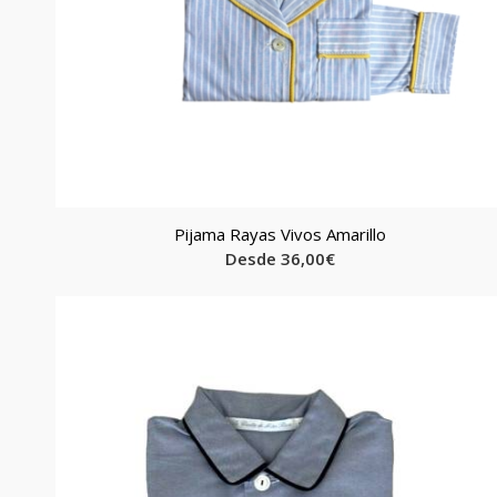
Pijama Rayas Vivos Amarillo
Desde
36,00
€