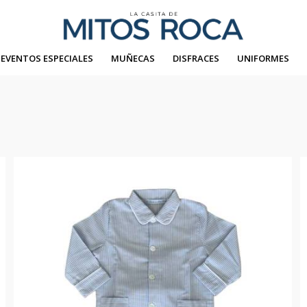
EVENTOS ESPECIALES
MUÑECAS
DISFRACES
UNIFORMES