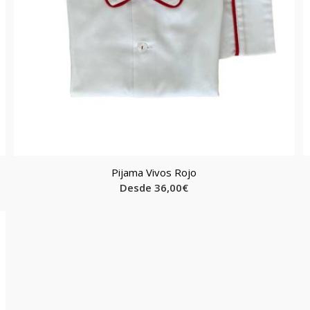
Pijama Vivos Rojo
Desde
36,00
€