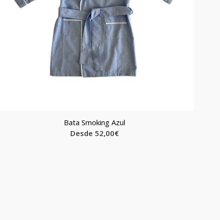
Bata Smoking Azul
Desde
52,00
€