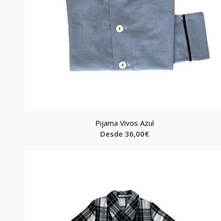
Pijama Vivos Azul
Desde
36,00
€