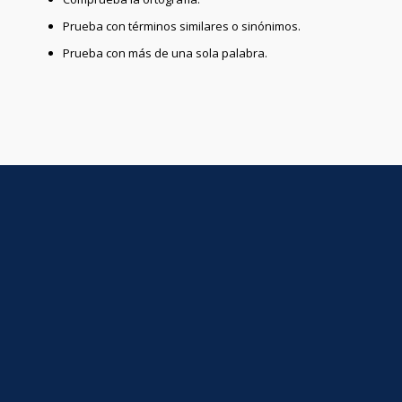
Prueba con términos similares o sinónimos.
Prueba con más de una sola palabra.