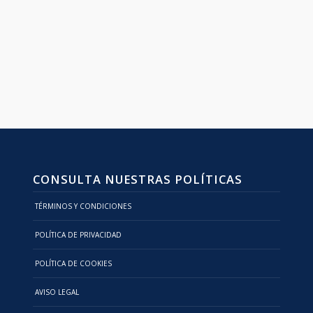
CONSULTA NUESTRAS POLÍTICAS
TÉRMINOS Y CONDICIONES
POLÍTICA DE PRIVACIDAD
POLÍTICA DE COOKIES
AVISO LEGAL