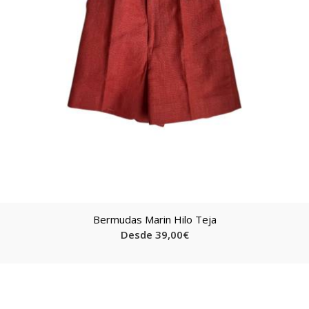
Bermudas Marin Hilo Teja
Desde
39,00
€