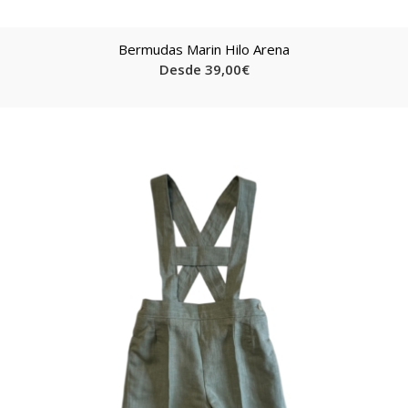
Bermudas Marin Hilo Arena
Desde
39,00
€