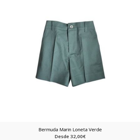
Bermuda Marin Loneta Verde
Desde
32,00
€