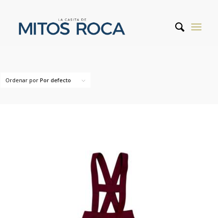
Ordenar por
Por defecto