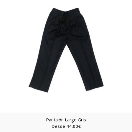
Pantalón Largo Gris
Desde
44,00
€