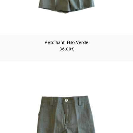
Peto Santi Hilo Verde
36,00
€