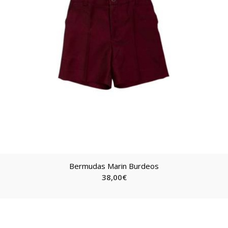
Bermudas Marin Burdeos
38,00
€