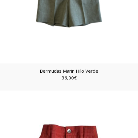
Bermudas Marin Hilo Verde
36,00
€