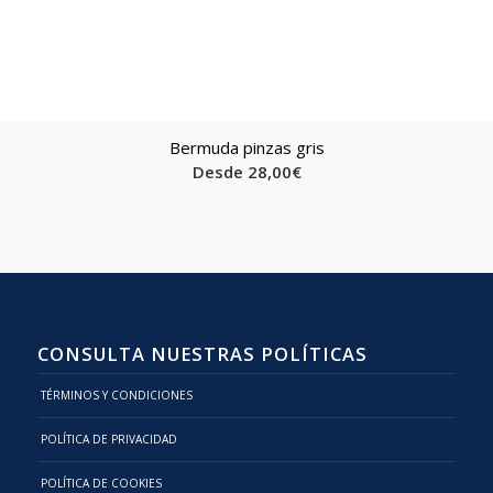
Bermuda pinzas gris
Desde
28,00
€
CONSULTA NUESTRAS POLÍTICAS
TÉRMINOS Y CONDICIONES
POLÍTICA DE PRIVACIDAD
POLÍTICA DE COOKIES