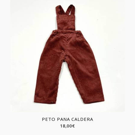
PETO PANA CALDERA
18,00
€