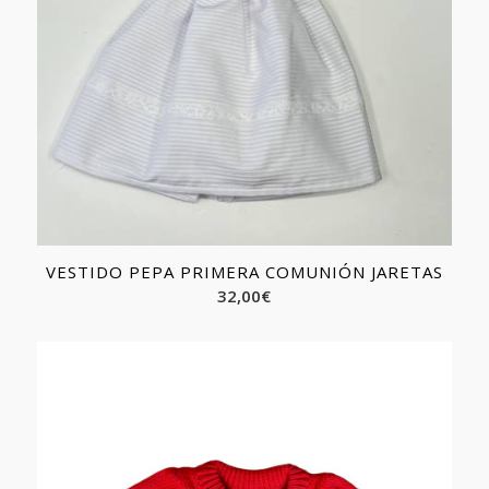
VESTIDO PEPA PRIMERA COMUNIÓN JARETAS
32,00
€