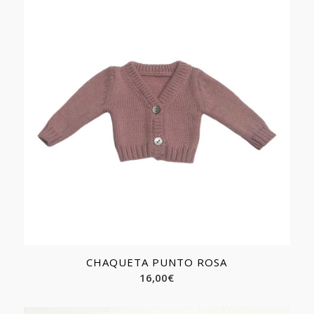
CHAQUETA PUNTO ROSA
16,00
€