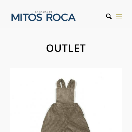
OUTLET