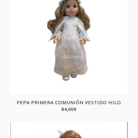
PEPA PRIMERA COMUNIÓN VESTIDO HILO
84,00
€