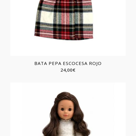
BATA PEPA ESCOCESA ROJO
24,00
€