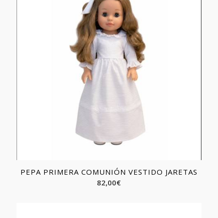
PEPA PRIMERA COMUNIÓN VESTIDO JARETAS
82,00
€