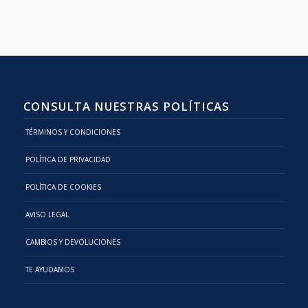
CONSULTA NUESTRAS POLÍTICAS
TÉRMINOS Y CONDICIONES
POLÍTICA DE PRIVACIDAD
POLÍTICA DE COOKIES
AVISO LEGAL
CAMBIOS Y DEVOLUCIONES
TE AYUDAMOS