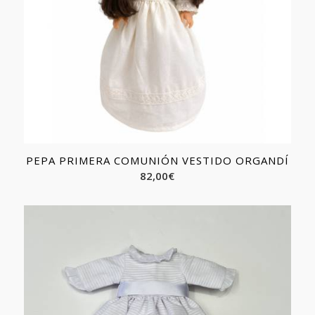
PEPA PRIMERA COMUNIÓN VESTIDO ORGANDÍ
82,00
€