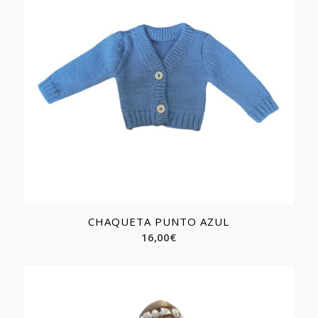
CHAQUETA PUNTO AZUL
16,00
€