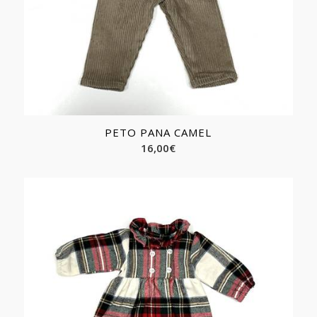
PETO PANA CAMEL
16,00
€