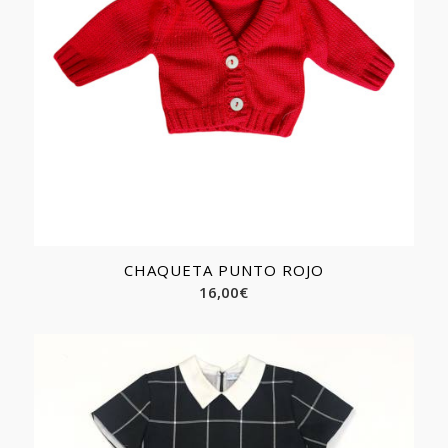
CHAQUETA PUNTO ROJO
16,00
€