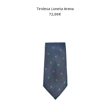
Tirolesa Loneta Arena
72,00
€