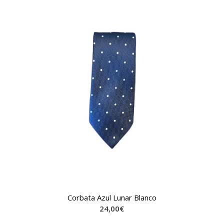
Corbata Azul Lunar Blanco
24,00
€