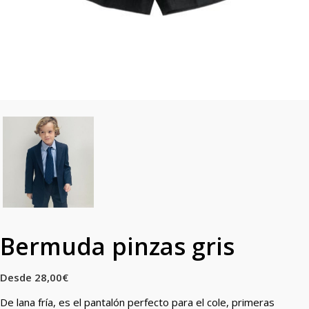
Bermuda pinzas gris
Desde
28,00
€
De lana fría, es el pantalón perfecto para el cole, primeras