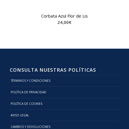
Corbata Azul Flor de Lis
24,00
€
CONSULTA NUESTRAS POLÍTICAS
TÉRMINOS Y CONDICIONES
POLÍTICA DE PRIVACIDAD
POLÍTICA DE COOKIES
AVISO LEGAL
CAMBIOS Y DEVOLUCIONES