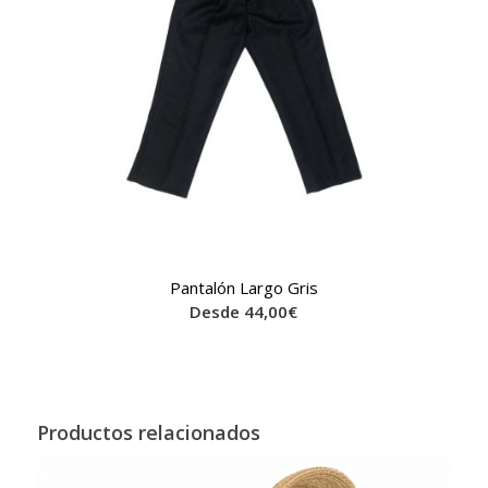
Pantalón Largo Gris
Desde
44,00
€
Productos relacionados