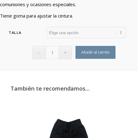
comuniones y ocasiones especiales.
Tiene goma para ajustar la cintura.
TALLA
Añadir al carrito
También te recomendamos…