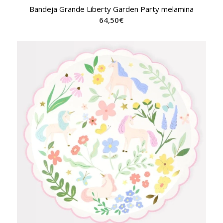
Bandeja Grande Liberty Garden Party melamina
64,50
€