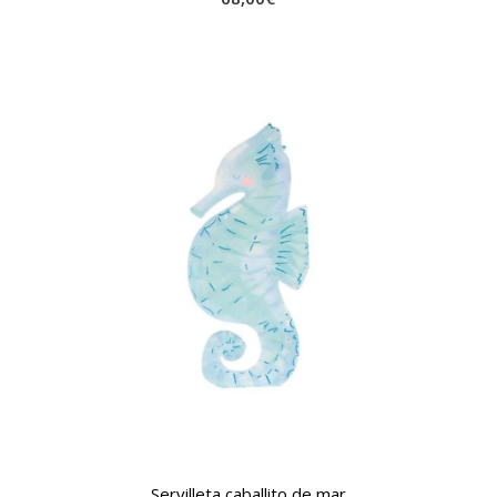
Servilleta caballito de mar