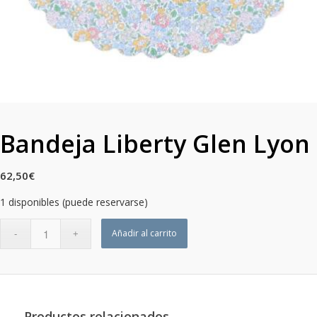
Bandeja Liberty Glen Lyon
62,50
€
1 disponibles (puede reservarse)
Añadir al carrito
Productos relacionados