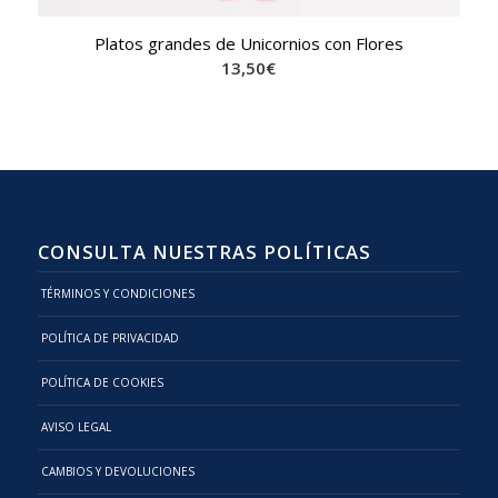
Platos grandes de Unicornios con Flores
13,50
€
CONSULTA NUESTRAS POLÍTICAS
TÉRMINOS Y CONDICIONES
POLÍTICA DE PRIVACIDAD
POLÍTICA DE COOKIES
AVISO LEGAL
CAMBIOS Y DEVOLUCIONES