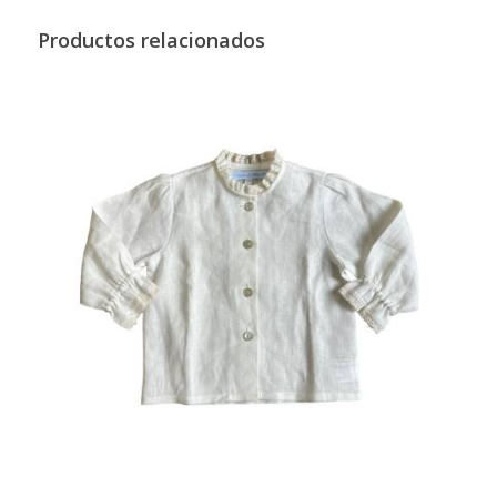
Productos relacionados