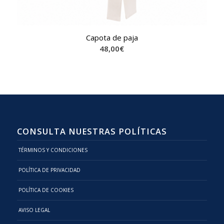
Capota de paja
48,00
€
CONSULTA NUESTRAS POLÍTICAS
TÉRMINOS Y CONDICIONES
POLÍTICA DE PRIVACIDAD
POLÍTICA DE COOKIES
AVISO LEGAL