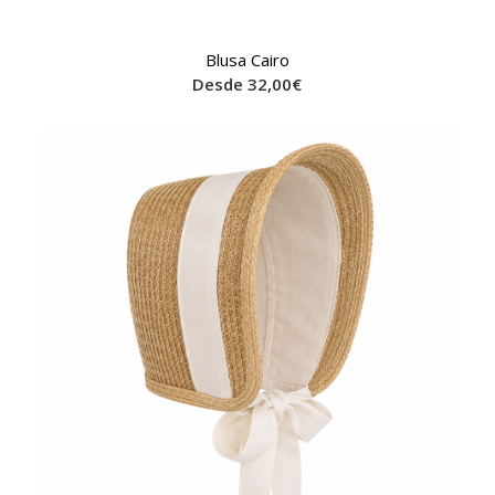
Blusa Cairo
Desde
32,00
€