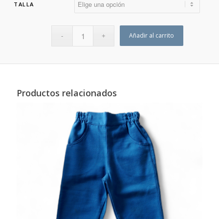
TALLA
Añadir al carrito
Productos relacionados