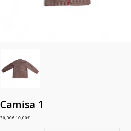
Camisa 1
30,00
€
10,00
€