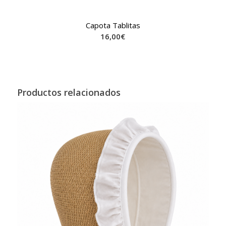
Capota Tablitas
16,00
€
Productos relacionados