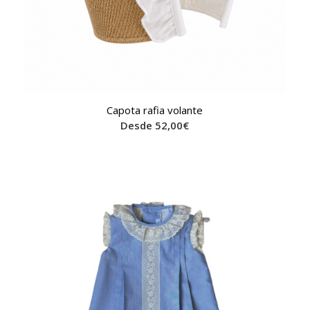
Capota rafia volante
Desde
52,00
€