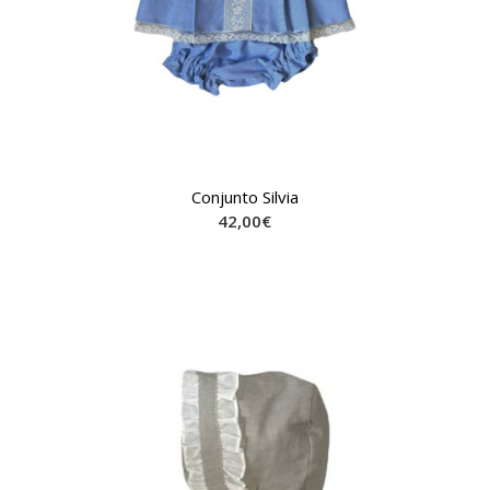
Conjunto Silvia
42,00
€