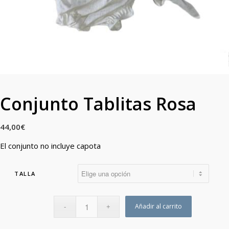
Conjunto Tablitas Rosa
44,00
€
El conjunto no incluye capota
TALLA
Añadir al carrito