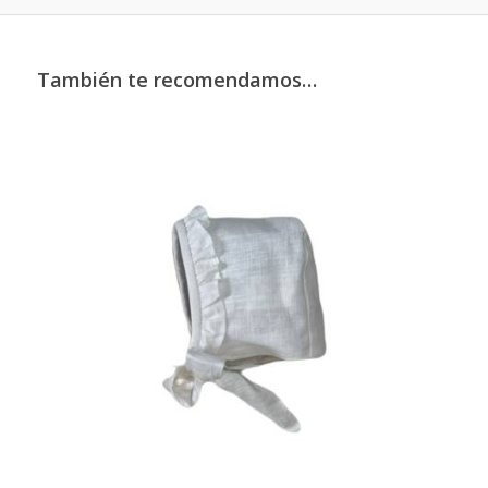
También te recomendamos…