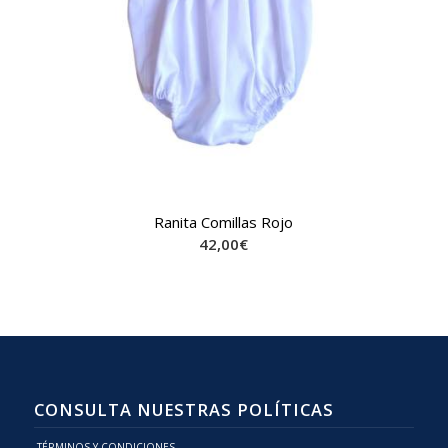
Ranita Comillas Rojo
42,00
€
CONSULTA NUESTRAS POLÍTICAS
TÉRMINOS Y CONDICIONES