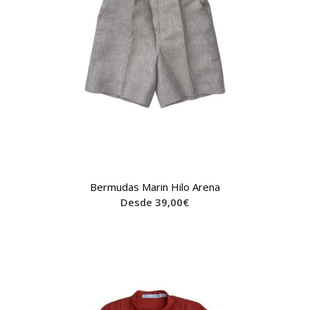
Bermudas Marin Hilo Arena
Desde
39,00
€