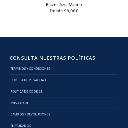
Blazer Azul Marino
Desde
99,00
€
CONSULTA NUESTRAS POLÍTICAS
TÉRMINOS Y CONDICIONES
POLÍTICA DE PRIVACIDAD
POLÍTICA DE COOKIES
AVISO LEGAL
CAMBIOS Y DEVOLUCIONES
TE AYUDAMOS