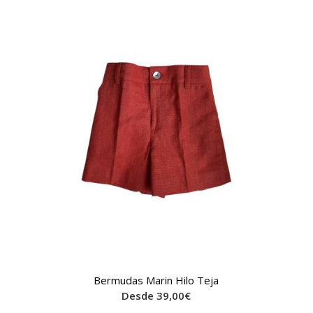
Bermudas Marin Hilo Teja
Desde
39,00
€