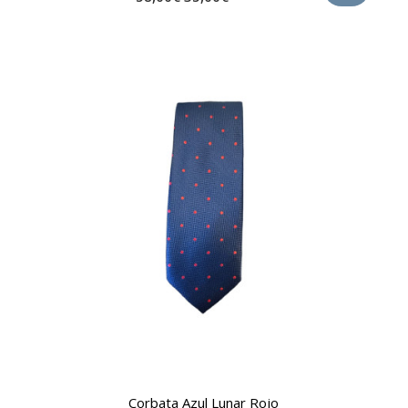
Corbata Azul Lunar Rojo