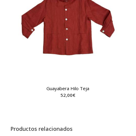
Guayabera Hilo Teja
52,00
€
Productos relacionados