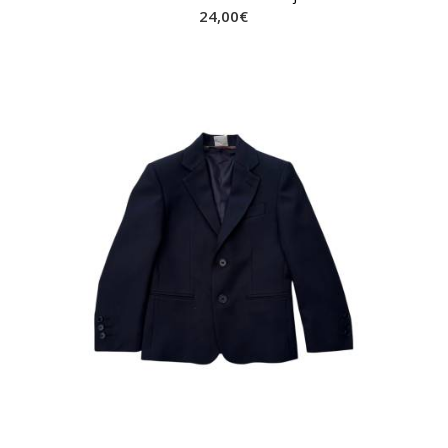
24,00
€