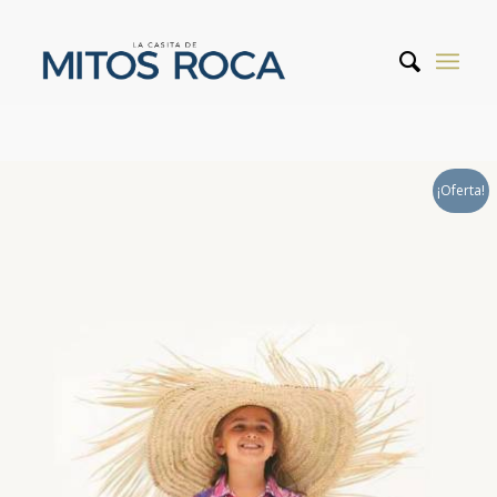
¡Oferta!