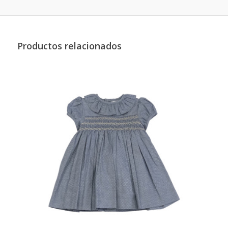
Productos relacionados