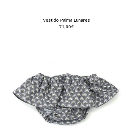
Vestido Palma Lunares
71,00
€