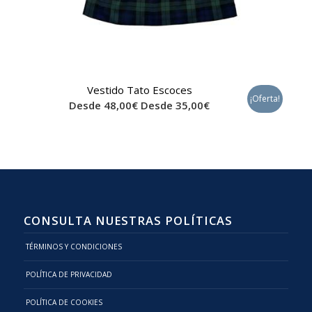
Vestido Tato Escoces
¡Oferta!
Desde
48,00
€
Desde
35,00
€
CONSULTA NUESTRAS POLÍTICAS
TÉRMINOS Y CONDICIONES
POLÍTICA DE PRIVACIDAD
POLÍTICA DE COOKIES