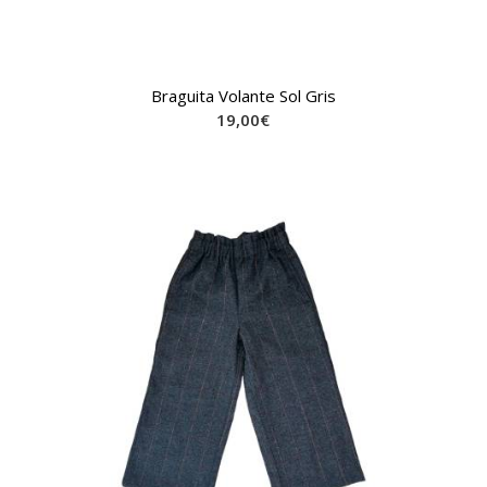
Braguita Volante Sol Gris
19,00
€