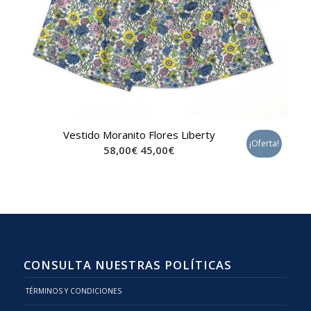
Vestido Moranito Flores Liberty
¡Oferta!
58,00
€
45,00
€
CONSULTA NUESTRAS POLÍTICAS
TÉRMINOS Y CONDICIONES