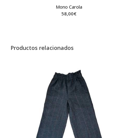
Mono Carola
58,00
€
Productos relacionados