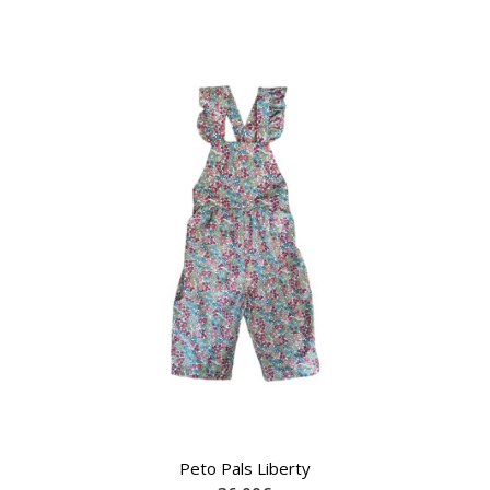
Peto Pals Liberty