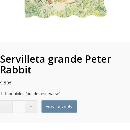
Servilleta grande Peter
Rabbit
9,50
€
1 disponibles (puede reservarse)
Añadir al carrito