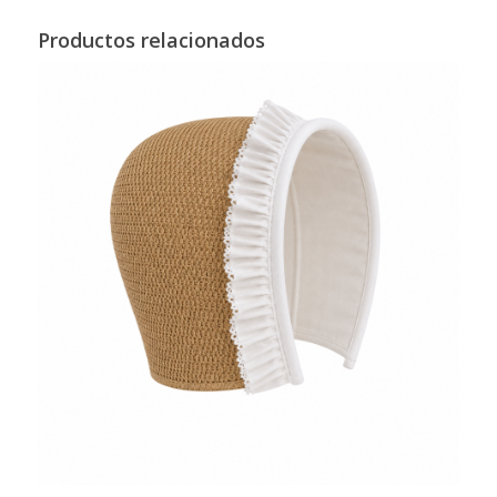
Productos relacionados