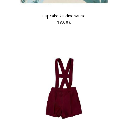
Cupcake kit dinosaurio
18,00
€