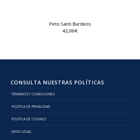
Peto Santi Burdeos
42,00
€
CONSULTA NUESTRAS POLÍTICAS
TÉRMINOS Y CONDICIONES
POLÍTICA DE PRIVACIDAD
POLÍTICA DE COOKIES
AVISO LEGAL