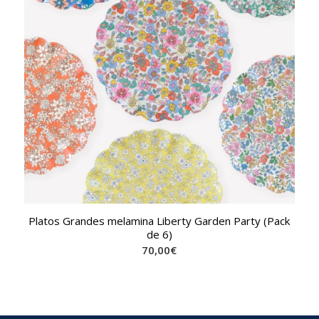
Platos Grandes melamina Liberty Garden Party (Pack
de 6)
70,00
€