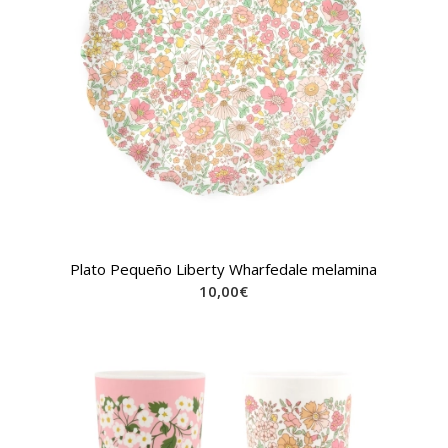
Plato Pequeño Liberty Wharfedale melamina
10,00
€