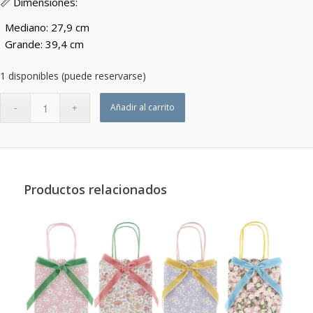
📏 Dimensiones:
Mediano: 27,9 cm
Grande: 39,4 cm
1 disponibles (puede reservarse)
Añadir al carrito
Productos relacionados