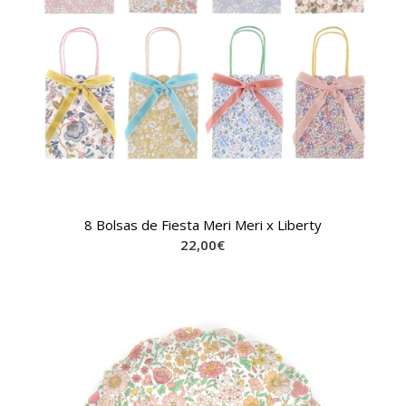
8 Bolsas de Fiesta Meri Meri x Liberty
22,00
€