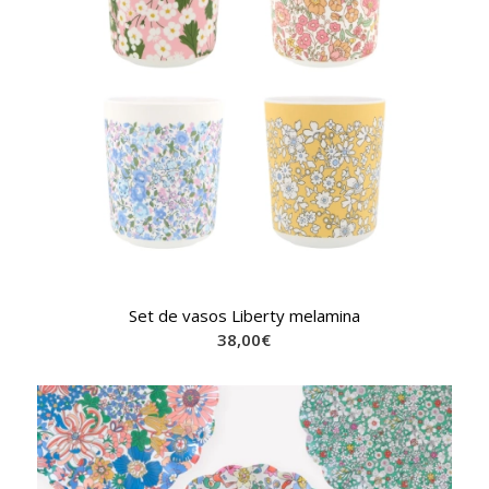
Set de vasos Liberty melamina
38,00
€