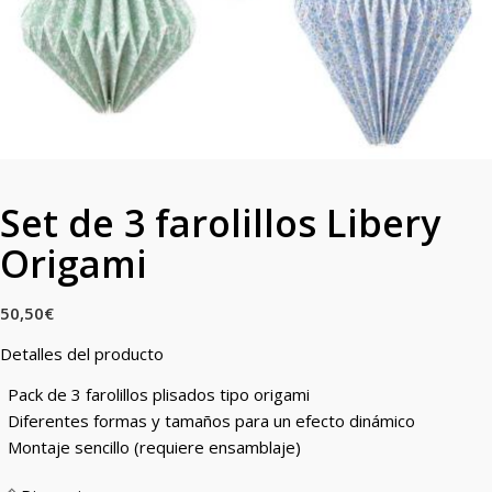
Set de 3 farolillos Libery
Origami
50,50
€
Detalles del producto
Pack de 3 farolillos plisados tipo origami
Diferentes formas y tamaños para un efecto dinámico
Montaje sencillo (requiere ensamblaje)