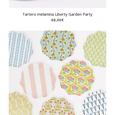
Tartero melamina Liberty Garden Party
68,00
€