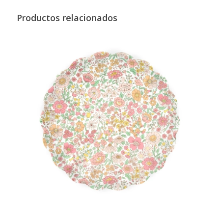
Productos relacionados