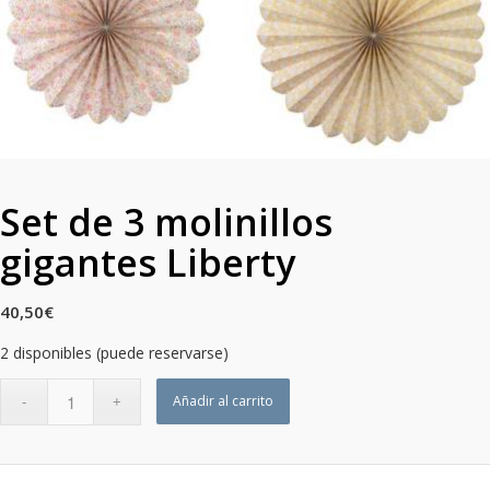
Set de 3 molinillos
gigantes Liberty
40,50
€
2 disponibles (puede reservarse)
Añadir al carrito