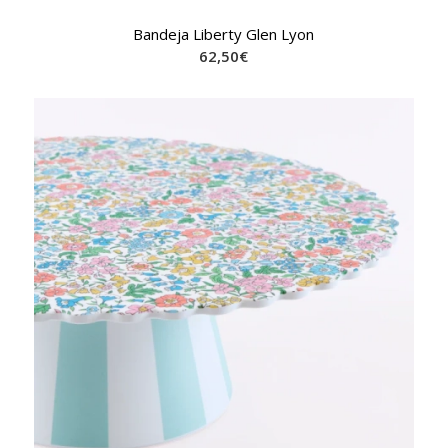
Bandeja Liberty Glen Lyon
62,50
€