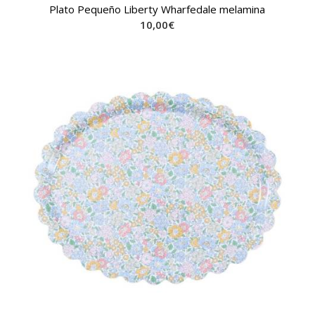
Plato Pequeño Liberty Wharfedale melamina
10,00
€