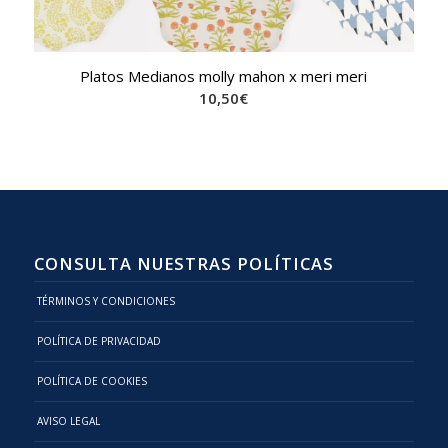
Platos Medianos molly mahon x meri meri
10,50
€
CONSULTA NUESTRAS POLÍTICAS
TÉRMINOS Y CONDICIONES
POLÍTICA DE PRIVACIDAD
POLÍTICA DE COOKIES
AVISO LEGAL