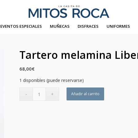
EVENTOS ESPECIALES
MUÑECAS
DISFRACES
UNIFORMES
Tartero melamina Libe
68,00
€
1 disponibles (puede reservarse)
Añadir al carrito