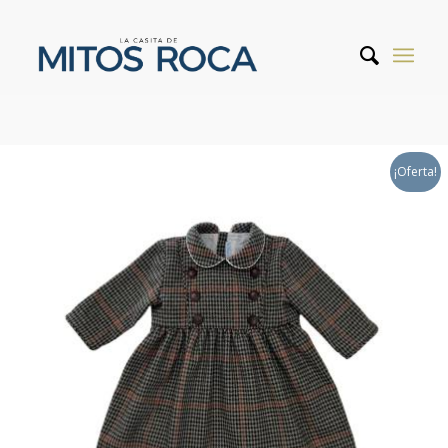
¡Oferta!