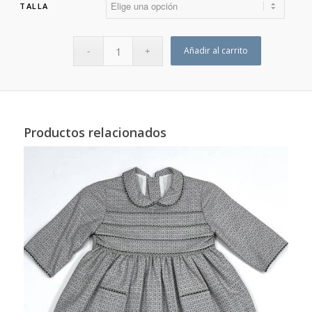
TALLA
Añadir al carrito
Productos relacionados