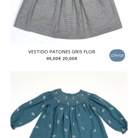
VESTIDO PATONES GRIS FLOR
¡Oferta!
49,00
€
20,00
€