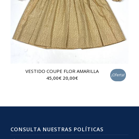
VESTIDO COUPE FLOR AMARILLA
¡Oferta!
45,00
€
20,00
€
CONSULTA NUESTRAS POLÍTICAS