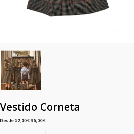
Vestido Corneta
Desde
52,00
€
36,00
€