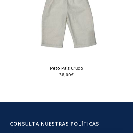
Peto Pals Crudo
38,00
€
CONSULTA NUESTRAS POLÍTICAS