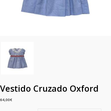
Vestido Cruzado Oxford
64,00
€