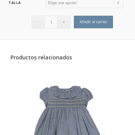
TALLA
Añadir al carrito
Productos relacionados