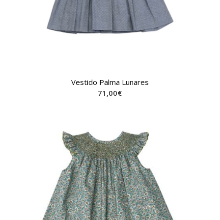
Vestido Palma Lunares
71,00
€