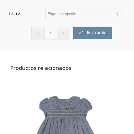
TALLA
Añadir al carrito
Productos relacionados