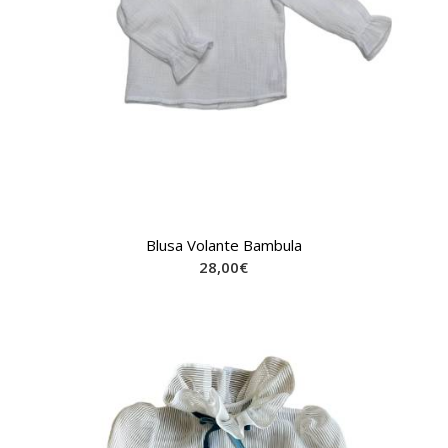
Blusa Volante Bambula
28,00
€