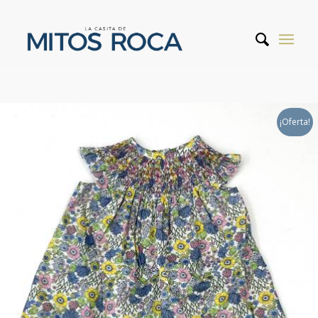
¡Oferta!