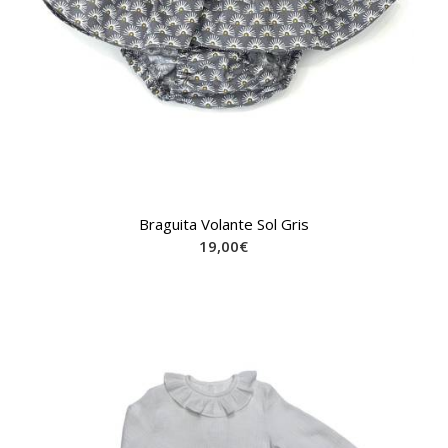
Braguita Volante Sol Gris
19,00
€