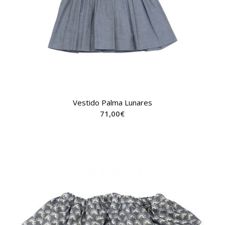
Vestido Palma Lunares
71,00
€