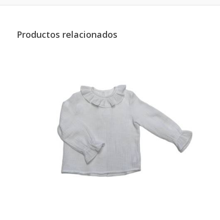
Productos relacionados