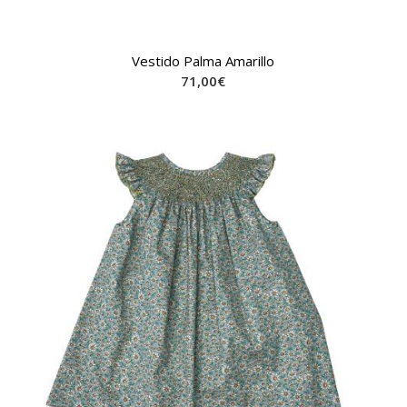
Vestido Palma Amarillo
71,00
€