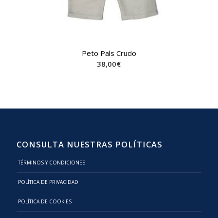
Peto Pals Crudo
38,00
€
CONSULTA NUESTRAS POLÍTICAS
TÉRMINOS Y CONDICIONES
POLÍTICA DE PRIVACIDAD
POLÍTICA DE COOKIES