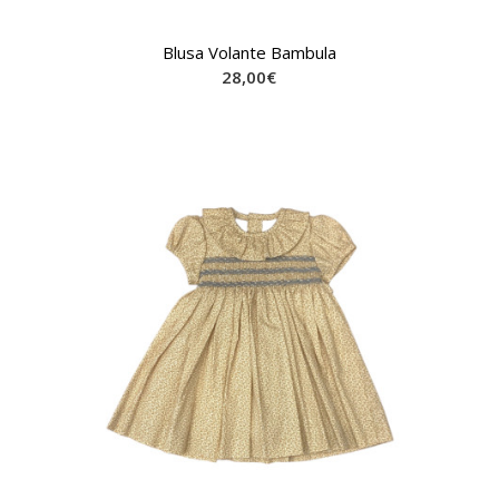
Blusa Volante Bambula
28,00
€