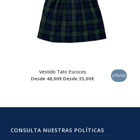
Vestido Tato Escoces
¡Oferta!
Desde
48,00
€
Desde
35,00
€
CONSULTA NUESTRAS POLÍTICAS