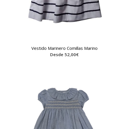
Vestido Marinero Comillas Marino
Desde
52,00
€