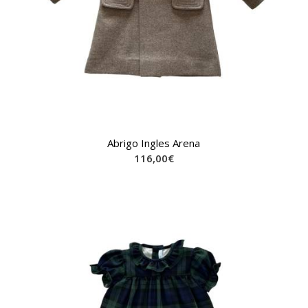
Abrigo Ingles Arena
116,00
€