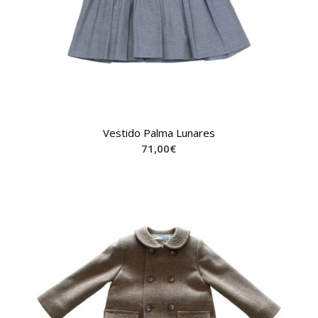
Vestido Palma Lunares
71,00
€