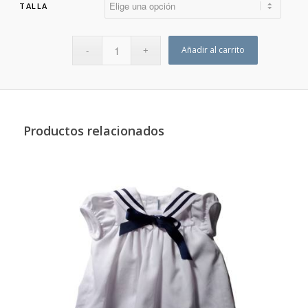
TALLA
Añadir al carrito
Productos relacionados