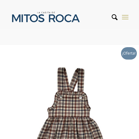
¡Oferta!