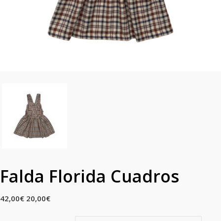
Falda Florida Cuadros
42,00
€
20,00
€