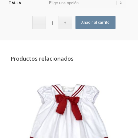
TALLA
Añadir al carrito
Productos relacionados