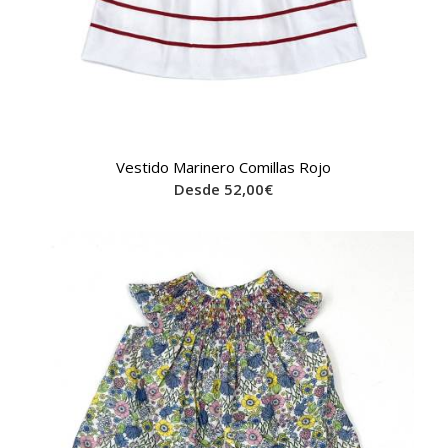
Vestido Marinero Comillas Rojo
Desde
52,00
€