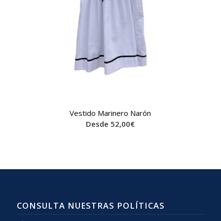
Vestido Marinero Narón
Desde
52,00
€
CONSULTA NUESTRAS POLÍTICAS