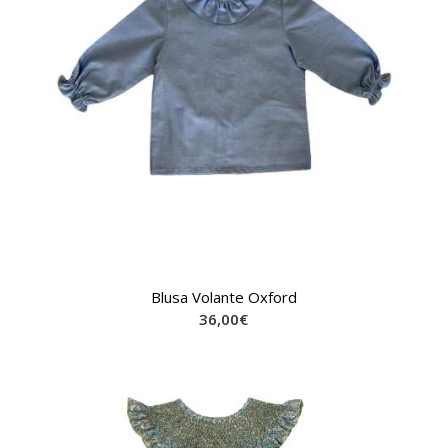
Blusa Volante Oxford
36,00
€