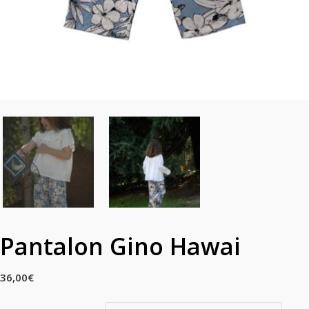
Pantalon Gino Hawai
36,00
€