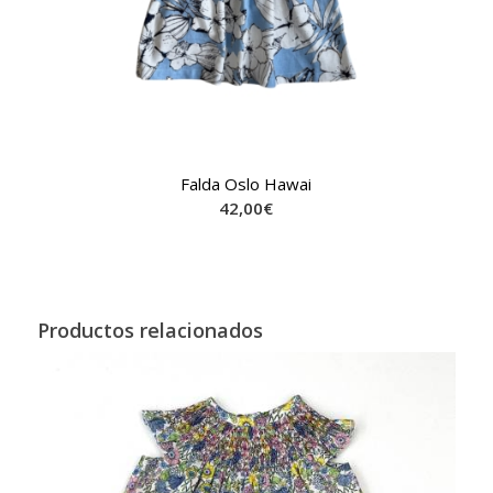
Falda Oslo Hawai
42,00
€
Productos relacionados