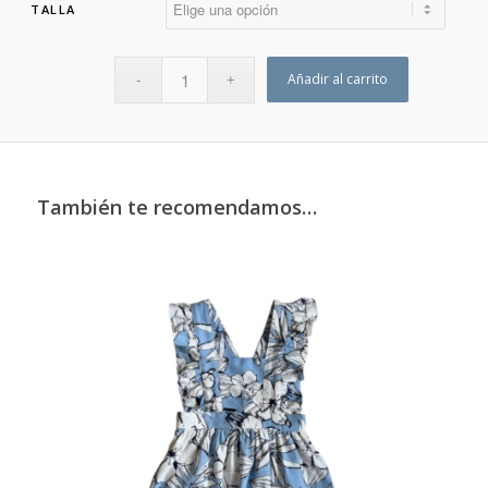
TALLA
Añadir al carrito
También te recomendamos…