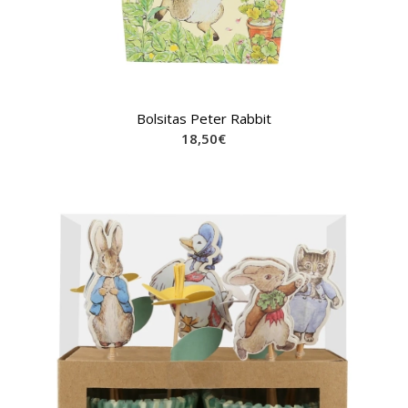
Bolsitas Peter Rabbit
18,50
€