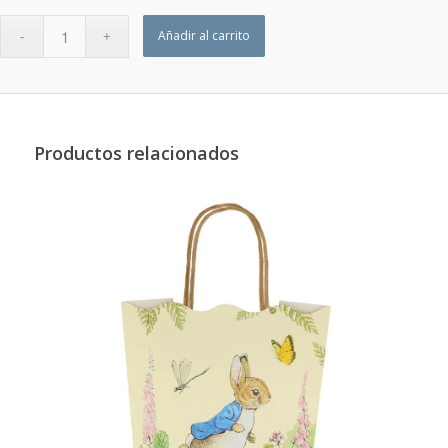
Añadir al carrito
Productos relacionados