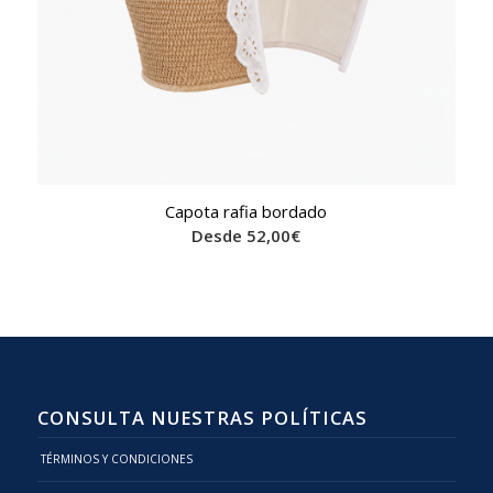
Capota rafia bordado
Desde
52,00
€
CONSULTA NUESTRAS POLÍTICAS
TÉRMINOS Y CONDICIONES