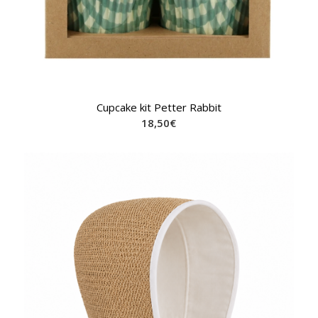
Cupcake kit Petter Rabbit
18,50
€