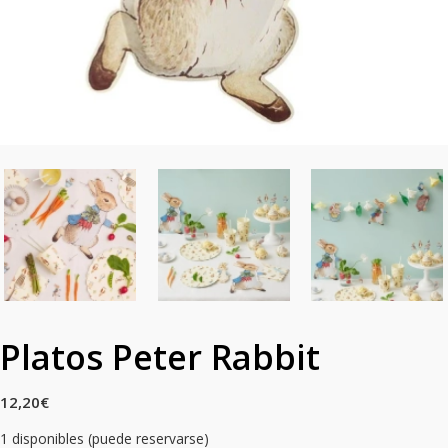
Platos Peter Rabbit
12,20
€
1 disponibles (puede reservarse)