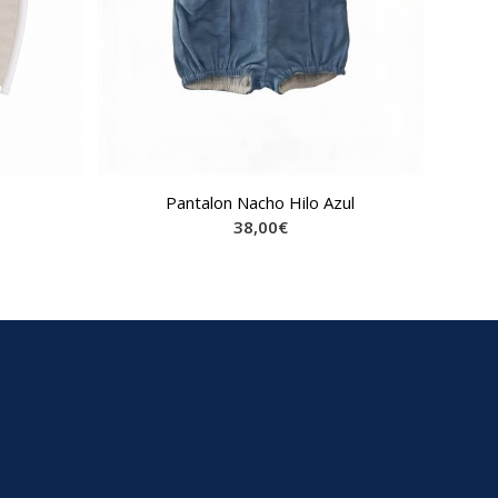
Pantalon Nacho Hilo Azul
38,00
€