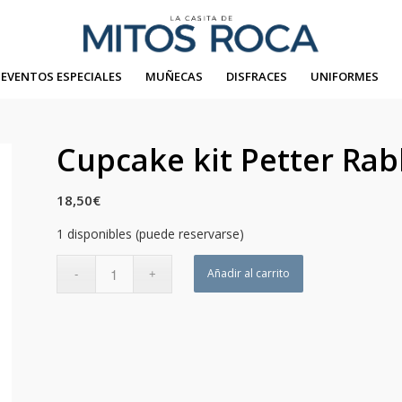
EVENTOS ESPECIALES
MUÑECAS
DISFRACES
UNIFORMES
Cupcake kit Petter Rab
18,50
€
1 disponibles (puede reservarse)
Añadir al carrito