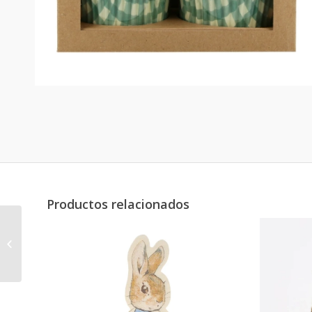
Productos relacionados
Bolsitas Peter Rabbit