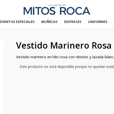
EVENTOS ESPECIALES
MUÑECAS
DISFRACES
UNIFORMES
Vestido Marinero Rosa
Vestido marinero en hilo rosa con ribetes y lazada blanc
Este producto no está disponible porque no quedan exist