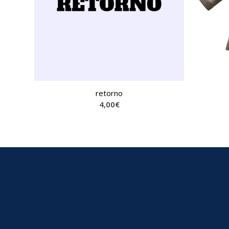
retorno
4,00
€