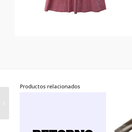
Productos relacionados
Disfraz Princesa