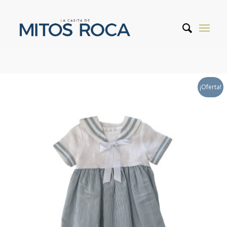
¡Oferta!