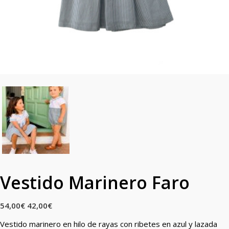
Vestido Marinero Faro
54,00
€
42,00
€
Vestido marinero en hilo de rayas con ribetes en azul y lazada