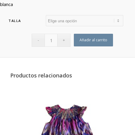
blanca
TALLA
Añadir al carrito
Productos relacionados