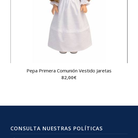
Pepa Primera Comunión Vestido Jaretas
82,00
€
CONSULTA NUESTRAS POLÍTICAS