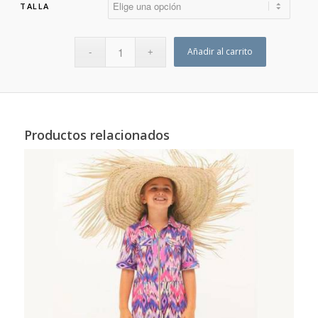
TALLA
Añadir al carrito
Productos relacionados