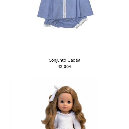
Conjunto Gadea
42,00
€