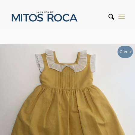
¡Oferta!